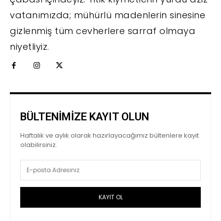
vatanımızda; mühürlü madenlerin sinesine
gizlenmiş tüm cevherlere sarraf olmaya
niyetliyiz.
BÜLTENİMİZE KAYIT OLUN
Haftalık ve aylık olarak hazırlayacağımız bültenlere kayıt
olabilirsiniz.
KAYIT OL