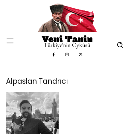
Türkiye'nin Öyküsü
Alpaslan Tandrıcı