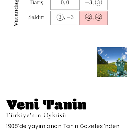
Türkiye'nin Öyküsü
1908’de yayımlanan Tanin Gazetesi’nden