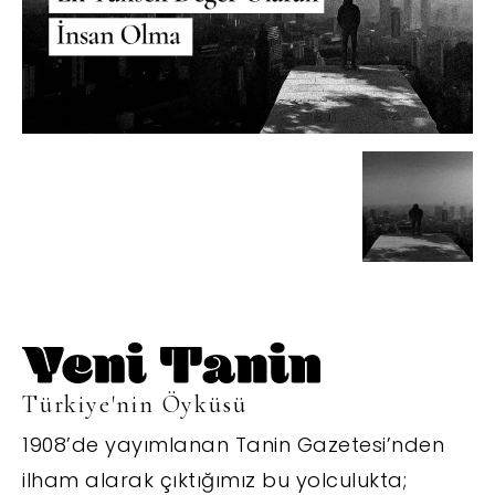
Türkiye'nin Öyküsü
1908’de yayımlanan Tanin Gazetesi’nden
ilham alarak çıktığımız bu yolculukta;