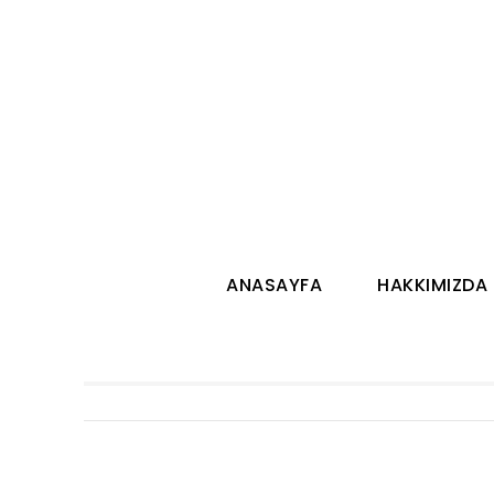
ANASAYFA
HAKKIMIZDA