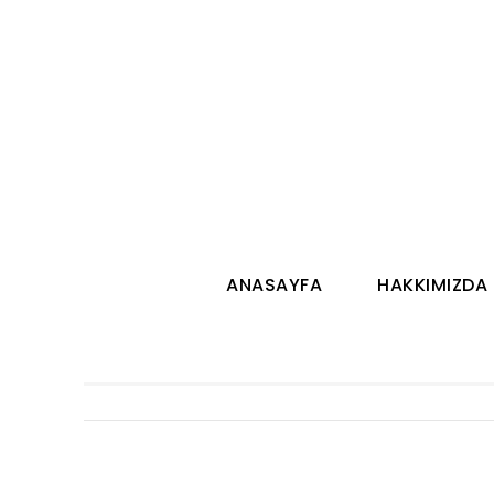
ANASAYFA
HAKKIMIZDA