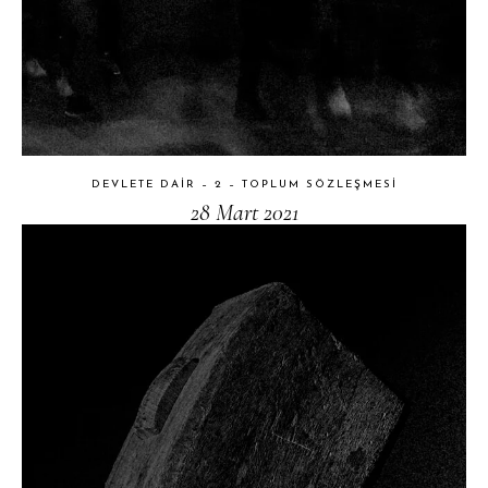
DEVLETE DAIR – 2 – TOPLUM SÖZLEŞMESI
28 Mart 2021