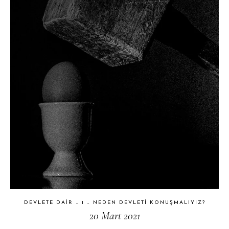
DEVLETE DAIR – 1 – NEDEN DEVLETI KONUŞMALIYIZ?
20 Mart 2021