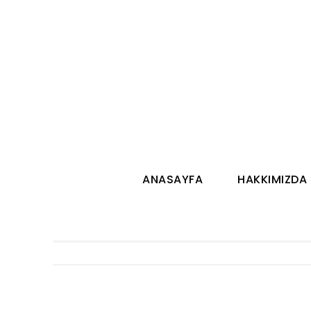
ANASAYFA
HAKKIMIZDA