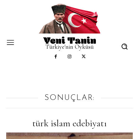
Türkiye'nin Öyküsü
SONUÇLAR:
türk islam edebiyatı