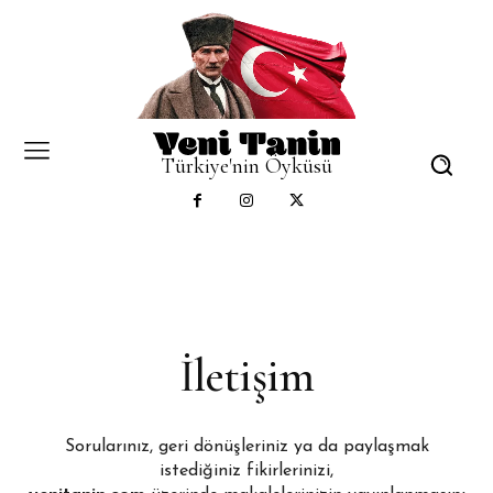
Türkiye'nin Öyküsü
İletişim
Sorularınız, geri dönüşleriniz ya da paylaşmak
istediğiniz fikirlerinizi,