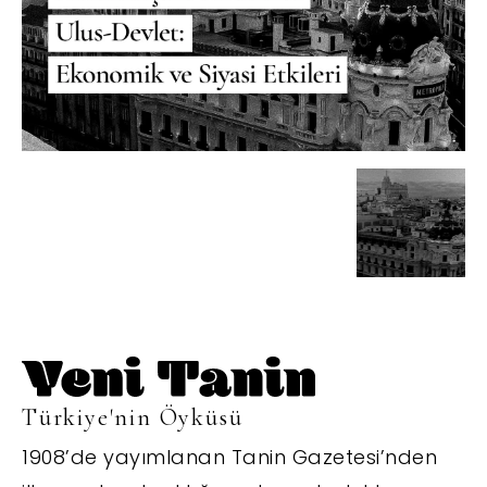
Türkiye'nin Öyküsü
1908’de yayımlanan Tanin Gazetesi’nden