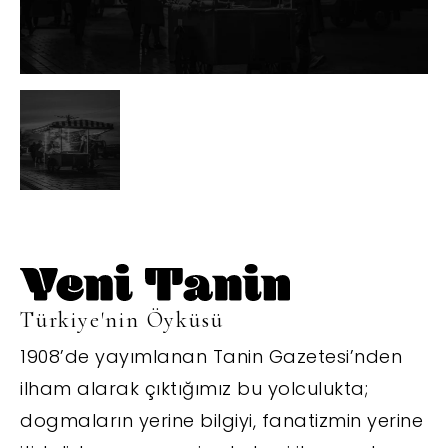
Türkiye'nin Öyküsü
1908’de yayımlanan Tanin Gazetesi’nden
ilham alarak çıktığımız bu yolculukta;
dogmaların yerine bilgiyi, fanatizmin yerine