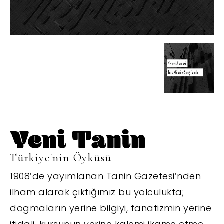
Türkiye'nin Öyküsü
1908’de yayımlanan Tanin Gazetesi’nden
ilham alarak çıktığımız bu yolculukta;
dogmaların yerine bilgiyi, fanatizmin yerine