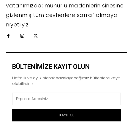
vatanımızda; mühürlü madenlerin sinesine
gizlenmiş tüm cevherlere sarraf olmaya
niyetliyiz.
BÜLTENİMİZE KAYIT OLUN
Haftalık ve aylık olarak hazırlayacağımız bültenlere kayıt
olabilirsiniz.
KAYIT OL