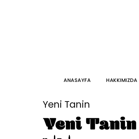
ANASAYFA
HAKKIMIZDA
Yeni Tanin