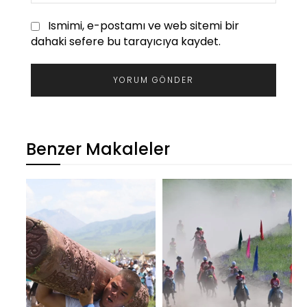
Ismimi, e-postamı ve web sitemi bir
dahaki sefere bu tarayıcıya kaydet.
Benzer Makaleler