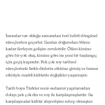
Facebook
Twitter
WhatsApp
İnsanlar var olduğu zamandan beri belirli döngüsel
süreçlerden geçerler. Bunlar; doğumdan ölüme
kadar ilerleyen gelişim evreleridir. Ölüm kimine
göre bir yok oluş, kimine göre ise yeni bir başlangıç
için geçiş kapısıdır. Pek çok soy tarihsel
süreçlerinde farklı dinlerin etkisine girmiş ve bunun
etkisiyle maddi kültürde değişikler yaşamıştır.
Tarih boyu Türkler semi-sedanter yapılarından
dolayı pek çok din ve soy ile karşılaşmışlardır. Bu
karşılaşmalar kültür alışverişine sebep olmuştur.