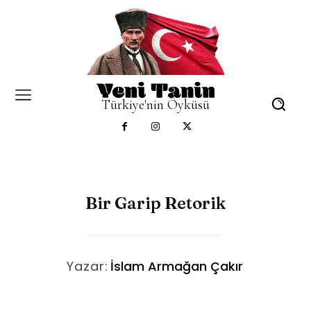
Türkiye'nin Öyküsü
Bir Garip Retorik
Yazar:
İslam Armağan Çakır