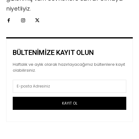
niyetliyiz.
BÜLTENİMİZE KAYIT OLUN
Haftalık ve aylık olarak hazırlayacağımız bültenlere kayıt
olabilirsiniz.
KAYIT OL