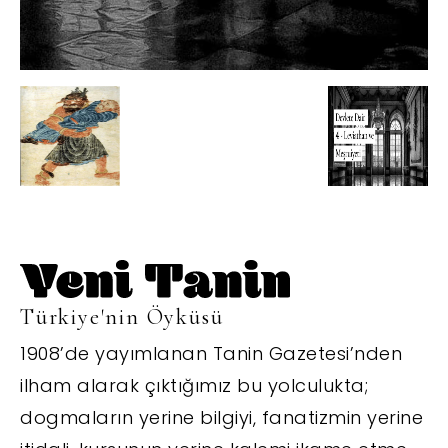
Türkiye'nin Öyküsü
1908’de yayımlanan Tanin Gazetesi’nden
ilham alarak çıktığımız bu yolculukta;
dogmaların yerine bilgiyi, fanatizmin yerine