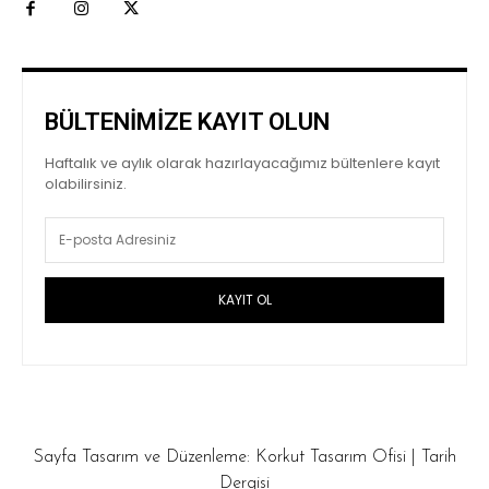
BÜLTENİMİZE KAYIT OLUN
Haftalık ve aylık olarak hazırlayacağımız bültenlere kayıt
olabilirsiniz.
KAYIT OL
Sayfa Tasarım ve Düzenleme:
Korkut Tasarım Ofisi
|
Tarih
Dergisi