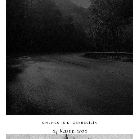
ONUNCU IŞIK: ÇEVRECILIK
24 Kasım 2022