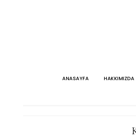
ANASAYFA
HAKKIMIZDA