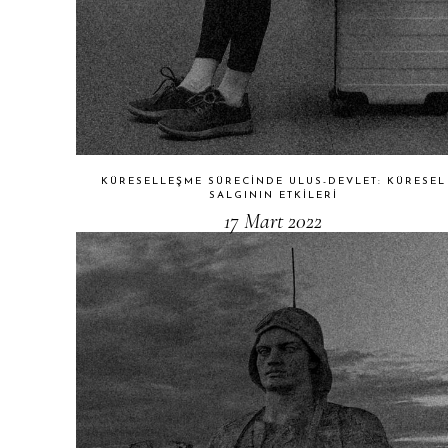
KÜRESELLEŞME SÜRECINDE ULUS-DEVLET: KÜRESEL
SALGININ ETKILERI
17 Mart 2022