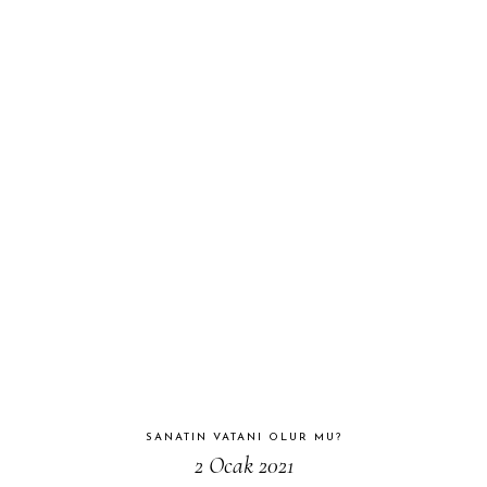
SANATIN VATANI OLUR MU?
2 Ocak 2021