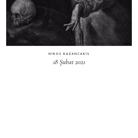
NIKOS KAZANCAKIS
18 Şubat 2021