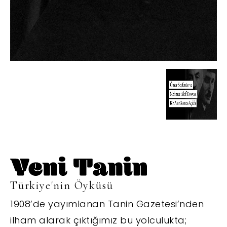
Türkiye'nin Öyküsü
1908’de yayımlanan Tanin Gazetesi’nden
ilham alarak çıktığımız bu yolculukta;