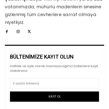
vatanımızda; mühürlü madenlerin sinesine
gizlenmiş tüm cevherlere sarraf olmaya
niyetliyiz.
BÜLTENİMİZE KAYIT OLUN
Haftalık ve aylık olarak hazırlayacağımız bültenlere kayıt
olabilirsiniz.
KAYIT OL