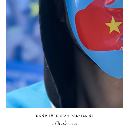
DOĞU TÜRKISTAN YALNIZLIĞI
1 Ocak 2021