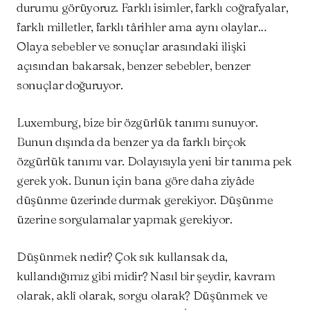
durumu görüyoruz. Farklı isimler, farklı coğrafyalar,
farklı milletler, farklı târihler ama aynı olaylar…
Olaya sebebler ve sonuçlar arasındaki ilişki
açısından bakarsak, benzer sebebler, benzer
sonuçlar doğuruyor.
Luxemburg, bize bir özgürlük tanımı sunuyor.
Bunun dışında da benzer ya da farklı birçok
özgürlük tanımı var. Dolayısıyla yeni bir tanıma pek
gerek yok. Bunun için bana göre daha ziyâde
düşünme üzerinde durmak gerekiyor. Düşünme
üzerine sorgulamalar yapmak gerekiyor.
Düşünmek nedir? Çok sık kullansak da,
kullandığımız gibi midir? Nasıl bir şeydir, kavram
olarak, aklî olarak, sorgu olarak? Düşünmek ve