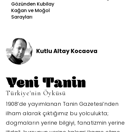
Gözünden Kubilay
Kağan ve Moğol
Sarayları
Kutlu Altay Kocaova
Türkiye'nin Öyküsü
1908’de yayımlanan Tanin Gazetesi’nden
ilham alarak çıktığımız bu yolculukta;
dogmaların yerine bilgiyi, fanatizmin yerine