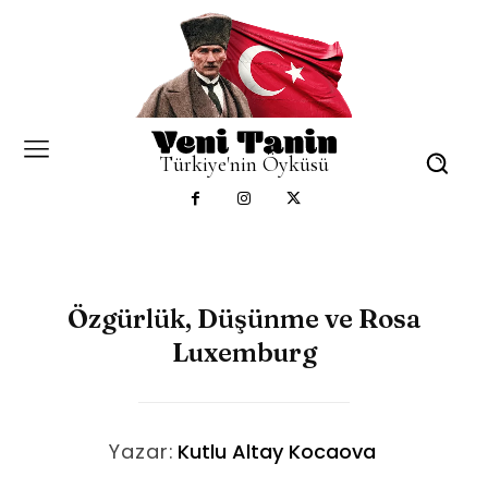
Türkiye'nin Öyküsü
Özgürlük, Düşünme ve Rosa
Luxemburg
Yazar:
Kutlu Altay Kocaova